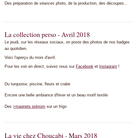
Des préparation de séances photo, de la production, des découpes...
La collection perso - Avril 2018
Le jeudi, sur les réseaux sociaux, on poste des photos de nos badges
au quotidien.
Voici l'aperçu du mois d'avril.
Pour les voir en direct, suivez nous sur
Facebook
et
Instagram
!
Du turquoise, piscine, fleurs et crabe
Encore une belle ambiance d'hiver et un beau motif textile
Des
>magnets prénom
sur un frigo
La vie chez Choucabi - Mars 2018