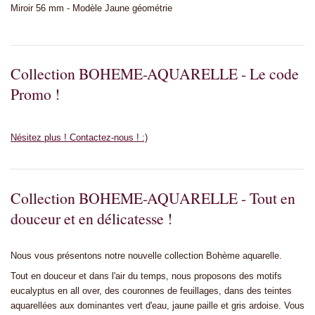
Miroir 56 mm - Modèle Jaune géométrie
Collection BOHEME-AQUARELLE - Le code
Promo !
Nésitez plus ! Contactez-nous ! :)
Collection BOHEME-AQUARELLE - Tout en
douceur et en délicatesse !
Nous vous présentons notre nouvelle collection Bohème aquarelle.
Tout en douceur et dans l'air du temps, nous proposons des motifs
eucalyptus en all over, des couronnes de feuillages, dans des teintes
aquarellées aux dominantes vert d'eau, jaune paille et gris ardoise. Vous