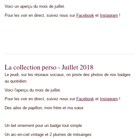
Voici un aperçu du mois de juillet.
Pour les voir en direct, suivez nous sur
Facebook
et
Instagram
!
La collection perso - Juillet 2018
Le jeudi, sur les réseaux sociaux, on poste des photos de nos badges
au quotidien.
Voici l'aperçu du mois de juillet.
Pour les voir en direct, suivez nous sur
Facebook
et
Instagram
!
Des ailes de papillon, mon frère et ma sœur
Un bel ornement pour un badge tout simple
Un arc-en-ciel vintage et 2 plumes de mésanges