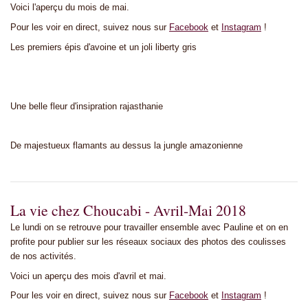
Voici l'aperçu du mois de mai.
Pour les voir en direct, suivez nous sur
Facebook
et
Instagram
!
Les premiers épis d'avoine et un joli liberty gris
Une belle fleur d'insipration rajasthanie
De majestueux flamants au dessus la jungle amazonienne
La vie chez Choucabi - Avril-Mai 2018
Le lundi on se retrouve pour travailler ensemble avec Pauline et on en
profite pour publier sur les réseaux sociaux des photos des coulisses
de nos activités.
Voici un aperçu des mois d'avril et mai.
Pour les voir en direct, suivez nous sur
Facebook
et
Instagram
!