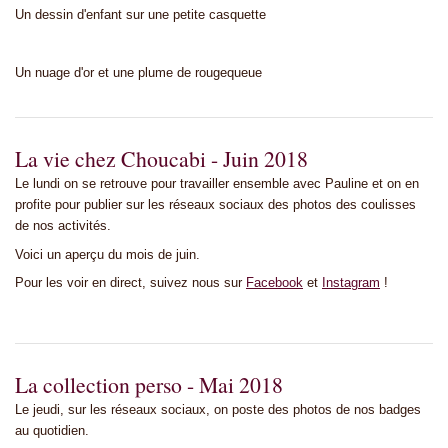
Un dessin d'enfant sur une petite casquette
Un nuage d'or et une plume de rougequeue
La vie chez Choucabi - Juin 2018
Le lundi on se retrouve pour travailler ensemble avec Pauline et on en
profite pour publier sur les réseaux sociaux des photos des coulisses
de nos activités.
Voici un aperçu du mois de juin.
Pour les voir en direct, suivez nous sur
Facebook
et
Instagram
!
La collection perso - Mai 2018
Le jeudi, sur les réseaux sociaux, on poste des photos de nos badges
au quotidien.