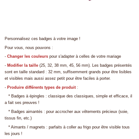
Personnalisez ces badges à votre image !
Pour vous, nous pouvons :
-
Changer les couleurs
pour s'adapter à celles de votre mariage
-
Modifier la taille
(25, 32, 38 mm, 45, 56 mm). Les badges présentés
sont en taille standard : 32 mm, suffisemment grands pour être lisibles
et visibles mais aussi assez petit pour être faciles à porter.
-
Produire différents types de produit
:
* Badges à épingles : classique des classiques, simple et efficace, il
a fait ses preuves !
* Badges aimantés : pour accrocher aux vêtements précieux (soie,
tissus fin, etc.)
* Aimants / magnets : parfaits à coller au frigo pour être visible tous
les jours !