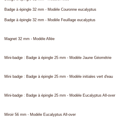
Badge à épingle 32 mm - Modèle Couronne eucalyptus
Badge à épingle 32 mm - Modèle Feuillage eucalyptus
Magnet 32 mm - Modèle Allée
Mini-badge : Badge à épingle 25 mm - Modèle Jaune Géométrie
Mini badge : Badge à épingle 25 mm - Modèle initiales vert d'eau
Mini-badge : Badge à épingle 25 mm - Modèle Eucalyptus All-over
Miroir 56 mm - Modèle Eucalyptus All-over