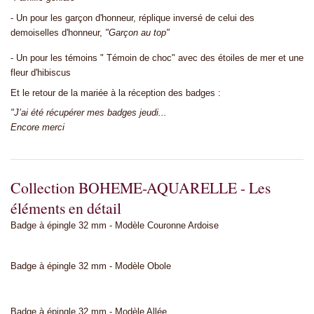
- Un pour les garçon d'honneur, réplique inversé de celui des
demoiselles d'honneur,
"Garçon au top"
- Un pour les témoins " Témoin de choc" avec des étoiles de mer et une
fleur d'hibiscus
Et le retour de la mariée à la réception des badges :
"J’ai été récupérer mes badges jeudi...
Encore merci
Collection BOHEME-AQUARELLE - Les
éléments en détail
Badge à épingle 32 mm - Modèle Couronne Ardoise
Badge à épingle 32 mm - Modèle Obole
Badge à épingle 32 mm - Modèle Allée