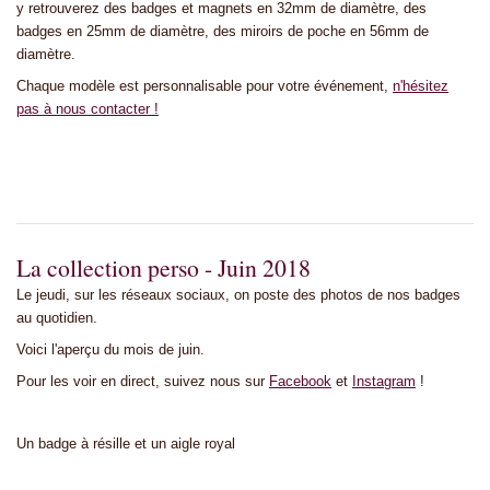
y retrouverez des badges et magnets en 32mm de diamètre, des
badges en 25mm de diamètre, des miroirs de poche en 56mm de
diamètre.
Chaque modèle est personnalisable pour votre événement,
n'hésitez
pas à nous contacter !
La collection perso - Juin 2018
Le jeudi, sur les réseaux sociaux, on poste des photos de nos badges
au quotidien.
Voici l'aperçu du mois de juin.
Pour les voir en direct, suivez nous sur
Facebook
et
Instagram
!
Un badge à résille et un aigle royal