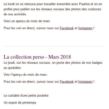
Le lundi on se retrouve pour travailler ensemble avec Pauline et on en
profite pour publier sur les réseaux sociaux des photos des coulisses
de nos activités.
Voici un aperçu du mois de mars.
Pour les voir en direct, suivez nous sur
Facebook
et
Instagram
!
La collection perso - Mars 2018
Le jeudi, sur les réseaux sociaux, on poste des photos de nos badges
au quotidien.
Voici l'aperçu du mois de mars.
Pour les voir en direct, suivez nous sur
Facebook
et
Instagram
!
Le cartable d'une petite poulette
Un espoir de printemps