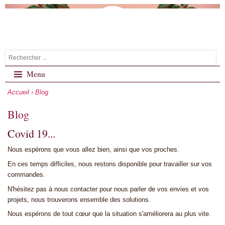
Menu
Accueil
› Blog
Blog
Covid 19...
Nous espérons que vous allez bien, ainsi que vos proches.
En ces temps difficiles, nous restons disponible pour travailler sur vos
commandes.
N'hésitez pas à nous contacter pour nous parler de vos envies et vos
projets, nous trouverons ensemble des solutions.
Nous espérons de tout cœur que la situation s'améliorera au plus vite.