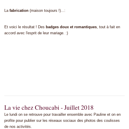
La
fabrication
(maison toujours !)...:
Et voici le résultat ! Des
badges doux et romantiques
, tout à fait en
accord avec l'esprit de leur mariage. :)
La vie chez Choucabi - Juillet 2018
Le lundi on se retrouve pour travailler ensemble avec Pauline et on en
profite pour publier sur les réseaux sociaux des photos des coulisses
de nos activités.