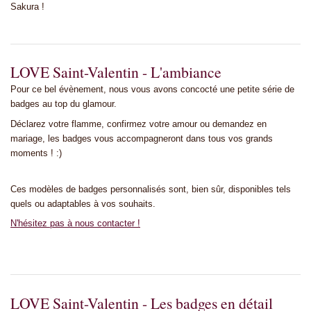
Sakura !
LOVE Saint-Valentin - L'ambiance
Pour ce bel évènement, nous vous avons concocté une petite série de
badges au top du glamour.
Déclarez votre flamme, confirmez votre amour ou demandez en
mariage, les badges vous accompagneront dans tous vos grands
moments ! :)
Ces modèles de badges personnalisés sont, bien sûr, disponibles tels
quels ou adaptables à vos souhaits.
N'hésitez pas à nous contacter !
LOVE Saint-Valentin - Les badges en détail