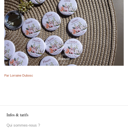
Par Lorraine Dubosc
Infos & tarifs
Qui sommes-nous ?