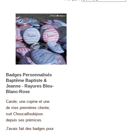
Badges Personnalisés
Baptême Baptiste &
Jeanne - Rayures Bleu-
Blanc-Rose
Carole, une copine et une
de mes premières cliente,
suit Choucailloubijoux
depuis ses prémices.
J'avais fait des badges pour