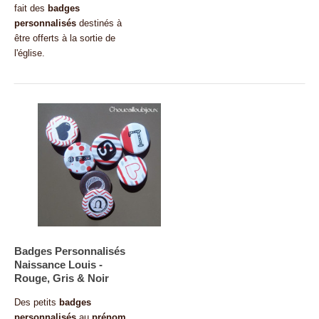
fait des
badges
personnalisés
destinés à
être offerts à la sortie de
l'église.
Badges Personnalisés
Naissance Louis -
Rouge, Gris & Noir
Des petits
badges
personnalisés
au
prénom