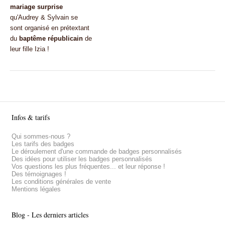
mariage surprise
qu'Audrey & Sylvain se
sont organisé en prétextant
du
baptême républicain
de
leur fille Izia !
Infos & tarifs
Qui sommes-nous ?
Les tarifs des badges
Le déroulement d'une commande de badges personnalisés
Des idées pour utiliser les badges personnalisés
Vos questions les plus fréquentes... et leur réponse !
Des témoignages !
Les conditions générales de vente
Mentions légales
Blog - Les derniers articles