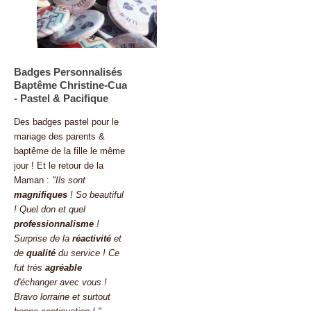
Badges Personnalisés
Baptême Christine-Cua
- Pastel & Pacifique
Des badges pastel pour le
mariage des parents &
baptême de la fille le même
jour ! Et le retour de la
Maman :
"Ils sont
magnifiques
! So beautiful
! Quel don et quel
professionnalisme
!
Surprise de la
réactivité
et
de
qualité
du service ! Ce
fut très
agréable
d'échanger avec vous !
Bravo lorraine et surtout