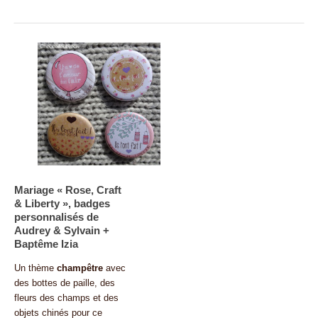
Mariage « Rose, Craft
& Liberty », badges
personnalisés de
Audrey & Sylvain +
Baptême Izia
Un thème
champêtre
avec
des bottes de paille, des
fleurs des champs et des
objets chinés pour ce