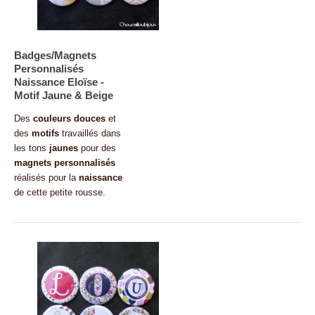
Badges/Magnets
Personnalisés
Naissance Eloïse -
Motif Jaune & Beige
Des
couleurs
douces
et
des
motifs
travaillés dans
les tons
jaunes
pour des
magnets personnalisés
réalisés pour la
naissance
de cette petite rousse.