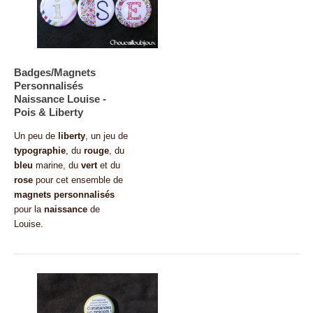
Badges/Magnets
Personnalisés
Naissance Louise -
Pois & Liberty
Un peu de
liberty
, un jeu de
typographie
, du
rouge
, du
bleu
marine, du
vert
et du
rose
pour cet ensemble de
magnets personnalisés
pour la
naissance
de
Louise.