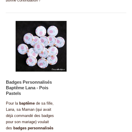
bonne continuation ! "
Badges Personnalisés
Baptême Lana - Pois
Pastels
Pour la
baptême
de sa fille,
Lana, sa Maman (qui avait
déjà commandé des badges
pour son mariage) voulait
des
badges personnalisés