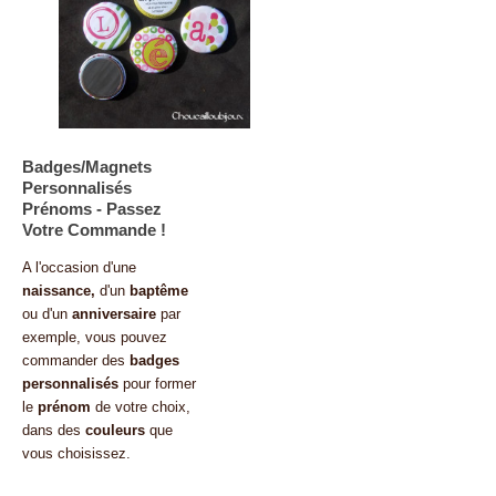
Badges/Magnets
Personnalisés
Prénoms - Passez
Votre Commande !
A l'occasion d'une
naissance,
d'un
baptême
ou d'un
anniversaire
par
exemple, vous pouvez
commander des
badges
personnalisés
pour former
le
prénom
de votre choix,
dans des
couleurs
que
vous choisissez.