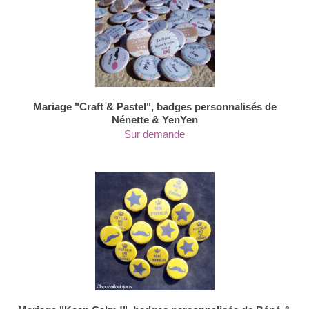
Mariage "Craft & Pastel", badges personnalisés de
Nénette & YenYen
Sur demande