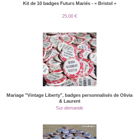
Kit de 10 badges Futurs Mariés - « Bristol »
25.00 €
Mariage "Vintage Liberty", badges personnalisés de Olivia
& Laurent
Sur demande