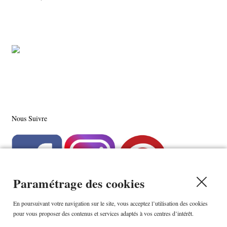
Nous Suivre
Paramétrage des cookies
En poursuivant votre navigation sur le site, vous acceptez l’utilisation des cookies
pour vous proposer des contenus et services adaptés à vos centres d’intérêt.