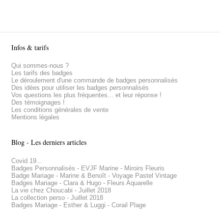
Infos & tarifs
Qui sommes-nous ?
Les tarifs des badges
Le déroulement d'une commande de badges personnalisés
Des idées pour utiliser les badges personnalisés
Vos questions les plus fréquentes... et leur réponse !
Des témoignages !
Les conditions générales de vente
Mentions légales
Blog - Les derniers articles
Covid 19...
Badges Personnalisés - EVJF Marine - Miroirs Fleuris
Badge Mariage - Marine & Benoît - Voyage Pastel Vintage
Badges Mariage - Clara & Hugo - Fleurs Aquarelle
La vie chez Choucabi - Juillet 2018
La collection perso - Juillet 2018
Badges Mariage - Esther & Luggi - Corail Plage