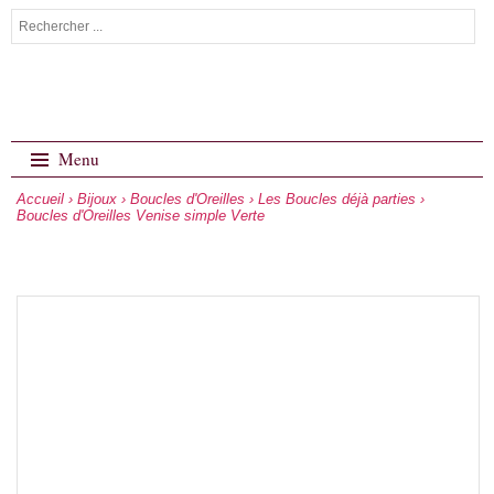
Menu
Accueil
›
Bijoux
›
Boucles d'Oreilles
›
Les Boucles déjà parties
›
Boucles d'Oreilles Venise simple Verte