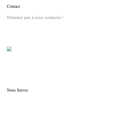
Contact
N'hésitez pas à nous contacter !
Nous Suivre