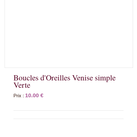
Boucles d'Oreilles Venise simple
Verte
10.00 €
Prix :