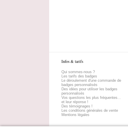
Infos & tarifs
Qui sommes-nous ?
Les tarifs des badges
Le déroulement d'une commande de
badges personnalisés
Des idées pour utiliser les badges
personnalisés
Vos questions les plus fréquentes...
et leur réponse !
Des témoignages !
Les conditions générales de vente
Mentions légales