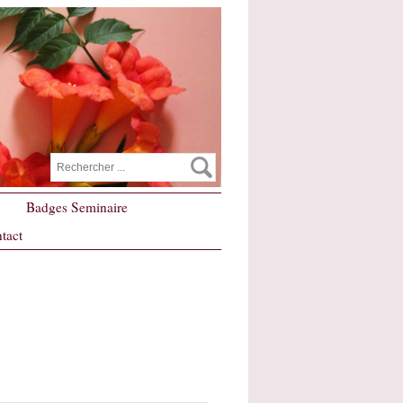
Badges Seminaire
tact