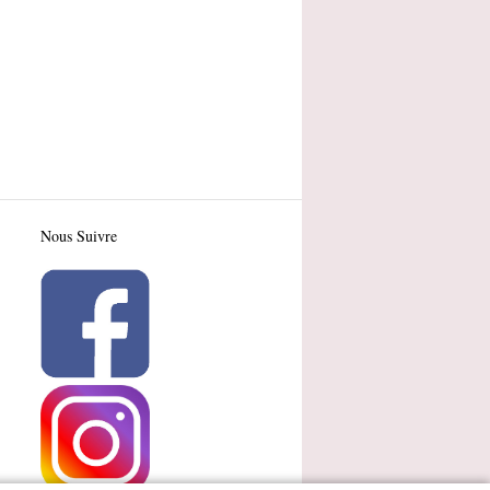
Nous Suivre