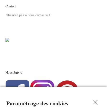
Contact
N'hésitez pas à nous contacter !
Nous Suivre
Paramétrage des cookies