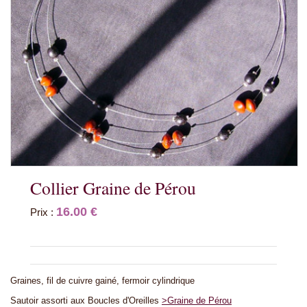
Collier Graine de Pérou
16.00 €
Prix :
Graines, fil de cuivre gainé, fermoir cylindrique
Sautoir assorti aux Boucles d'Oreilles
>Graine de Pérou