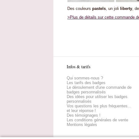
Des couleurs
pastels
, un joli
liberty
, d
>Plus de détails sur cette commande d
Infos & tarifs
Qui sommes-nous ?
Les tarifs des badges
Le déroulement d'une commande de
badges personnalisés
Des idées pour utiliser les badges
personnalisés
Vos questions les plus fréquentes...
et leur réponse !
Des témoignages !
Les conditions générales de vente
Mentions légales