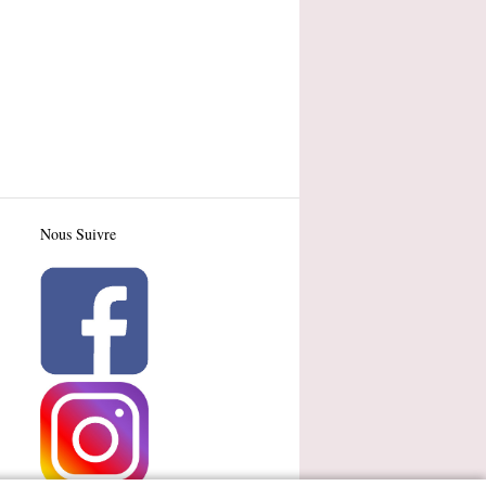
Nous Suivre