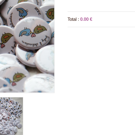
Total :
0.00 €