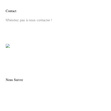
Contact
N'hésitez pas à nous contacter !
Nous Suivre