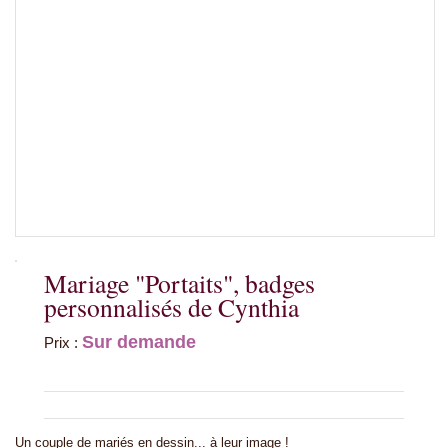
Mariage "Portaits", badges
personnalisés de Cynthia
Sur demande
Prix :
Un couple de mariés en dessin... à leur image !