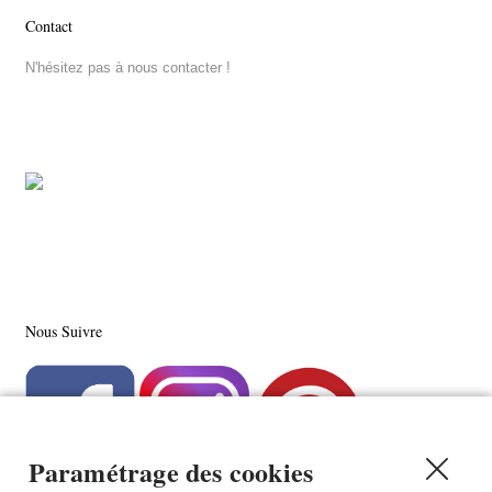
Contact
N'hésitez pas à nous contacter !
Nous Suivre
Paramétrage des cookies