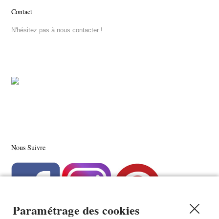
Contact
N'hésitez pas à nous contacter !
Nous Suivre
Paramétrage des cookies